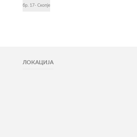
бр. 17- Скопје
ЛОКАЦИЈА