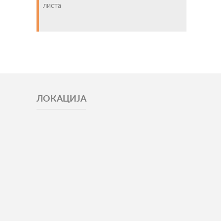
листа
ЛОКАЦИЈА